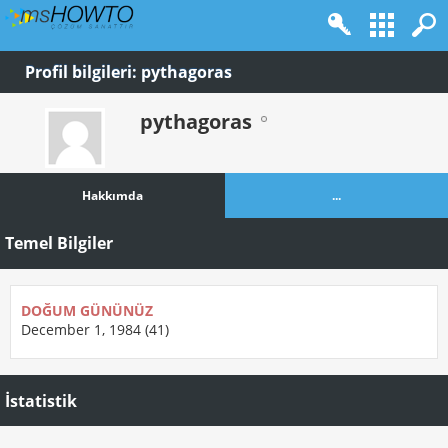
Profil bilgileri: pythagoras
pythagoras
Hakkımda
...
Temel Bilgiler
DOĞUM GÜNÜNÜZ
December 1, 1984 (41)
İstatistik