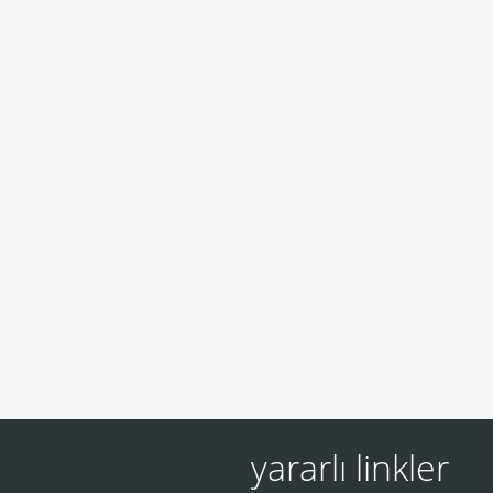
yararlı linkler