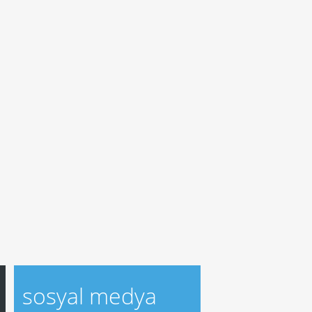
sosyal medya