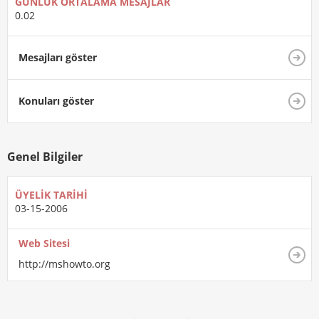
GÜNLÜK ORTALAMA MESAJLAR
0.02
Mesajları göster
Konuları göster
Genel Bilgiler
ÜYELIK TARIHI
03-15-2006
Web Sitesi
http://mshowto.org