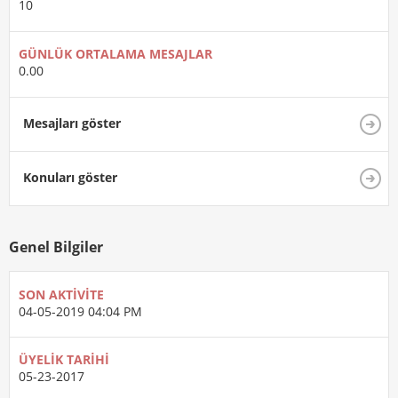
10
GÜNLÜK ORTALAMA MESAJLAR
0.00
Mesajları göster
Konuları göster
Genel Bilgiler
SON AKTIVITE
04-05-2019
04:04 PM
ÜYELIK TARIHI
05-23-2017