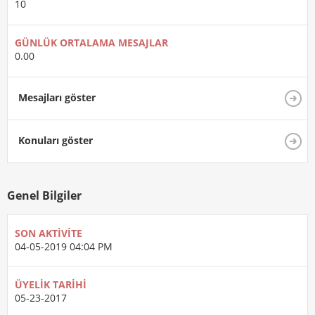
10
GÜNLÜK ORTALAMA MESAJLAR
0.00
Mesajları göster
Konuları göster
Genel Bilgiler
SON AKTIVITE
04-05-2019
04:04 PM
ÜYELIK TARIHI
05-23-2017