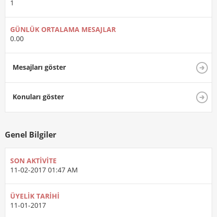
1
GÜNLÜK ORTALAMA MESAJLAR
0.00
Mesajları göster
Konuları göster
Genel Bilgiler
SON AKTIVITE
11-02-2017
01:47 AM
ÜYELIK TARIHI
11-01-2017