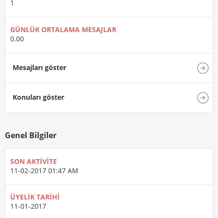
1
GÜNLÜK ORTALAMA MESAJLAR
0.00
Mesajları göster
Konuları göster
Genel Bilgiler
SON AKTIVITE
11-02-2017
01:47 AM
ÜYELIK TARIHI
11-01-2017