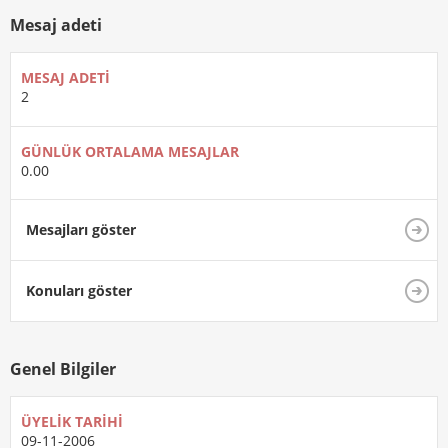
Mesaj adeti
MESAJ ADETI
2
GÜNLÜK ORTALAMA MESAJLAR
0.00
Mesajları göster
Konuları göster
Genel Bilgiler
ÜYELIK TARIHI
09-11-2006