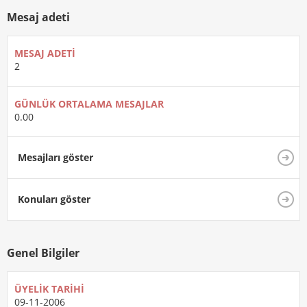
Mesaj adeti
MESAJ ADETI
2
GÜNLÜK ORTALAMA MESAJLAR
0.00
Mesajları göster
Konuları göster
Genel Bilgiler
ÜYELIK TARIHI
09-11-2006