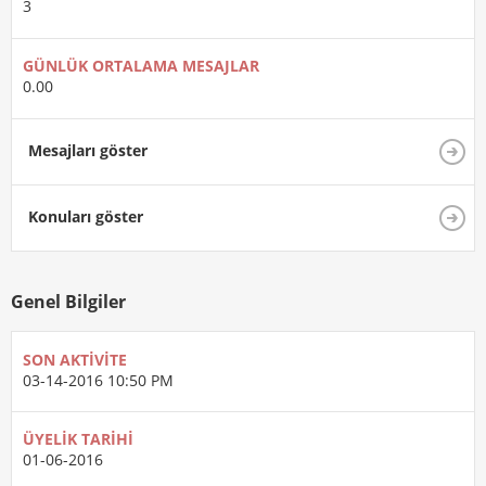
3
GÜNLÜK ORTALAMA MESAJLAR
0.00
Mesajları göster
Konuları göster
Genel Bilgiler
SON AKTIVITE
03-14-2016
10:50 PM
ÜYELIK TARIHI
01-06-2016