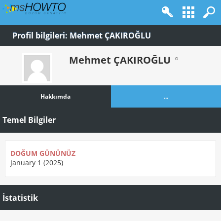
Profil bilgileri: Mehmet ÇAKIROĞLU
Mehmet ÇAKIROĞLU
Hakkımda
...
Temel Bilgiler
DOĞUM GÜNÜNÜZ
January 1 (2025)
İstatistik