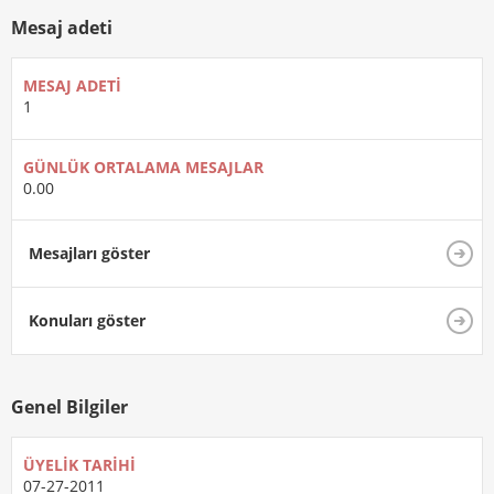
Mesaj adeti
MESAJ ADETI
1
GÜNLÜK ORTALAMA MESAJLAR
0.00
Mesajları göster
Konuları göster
Genel Bilgiler
ÜYELIK TARIHI
07-27-2011