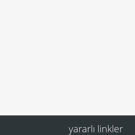
yararlı linkler