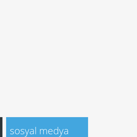
sosyal medya