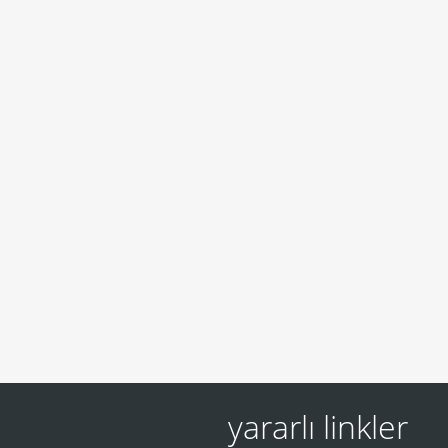
yararlı linkler