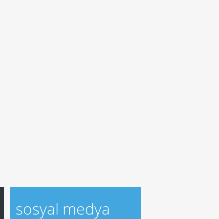
sosyal medya