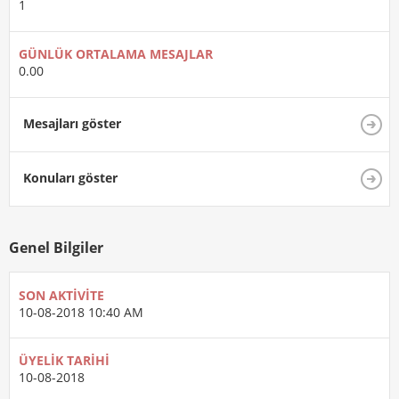
1
GÜNLÜK ORTALAMA MESAJLAR
0.00
Mesajları göster
Konuları göster
Genel Bilgiler
SON AKTIVITE
10-08-2018
10:40 AM
ÜYELIK TARIHI
10-08-2018