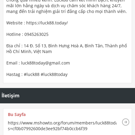
mãi lớn hằng ngày và dịch vụ chăm sóc khách hàng 24/7,
mang đến trải nghiệm giải trí đẳng cấp cho mọi thành viên.
Website : https://luck88.today/
Hotline : 0945263025
Địa chỉ : 14 Đ. Số 13, Bình Hưng Hoà A, Bình Tân, Thành phố
Hồ Chí Minh, Việt Nam
Email : luck88today@gmail.com
Hastag : #luck88 #luck88today
İletişim
Bu Sayfa
https://www.mshowto.org/forum/members/luck88today.html?
s=cf0b07992600de3ee92bf74b0ccb6f39