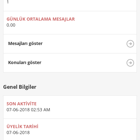
1
GÜNLÜK ORTALAMA MESAJLAR
0.00
Mesajları göster
Konuları göster
Genel Bilgiler
SON AKTIVITE
07-06-2018
02:53 AM
ÜYELIK TARIHI
07-06-2018