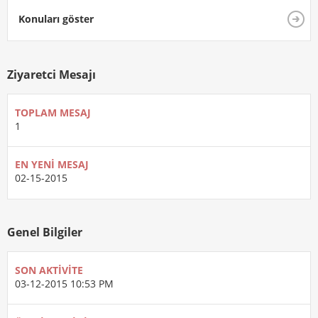
Konuları göster
Ziyaretci Mesajı
TOPLAM MESAJ
1
EN YENI MESAJ
02-15-2015
Genel Bilgiler
SON AKTIVITE
03-12-2015
10:53 PM