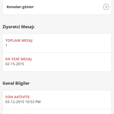
Konuları göster
Ziyaretci Mesajı
TOPLAM MESAJ
1
EN YENI MESAJ
02-15-2015
Genel Bilgiler
SON AKTIVITE
03-12-2015
10:53 PM