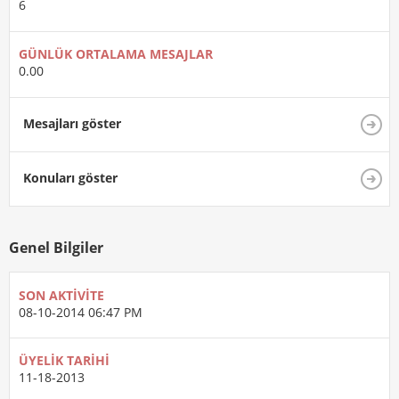
6
GÜNLÜK ORTALAMA MESAJLAR
0.00
Mesajları göster
Konuları göster
Genel Bilgiler
SON AKTIVITE
08-10-2014
06:47 PM
ÜYELIK TARIHI
11-18-2013