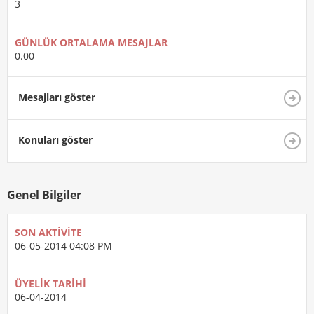
3
GÜNLÜK ORTALAMA MESAJLAR
0.00
Mesajları göster
Konuları göster
Genel Bilgiler
SON AKTIVITE
06-05-2014
04:08 PM
ÜYELIK TARIHI
06-04-2014