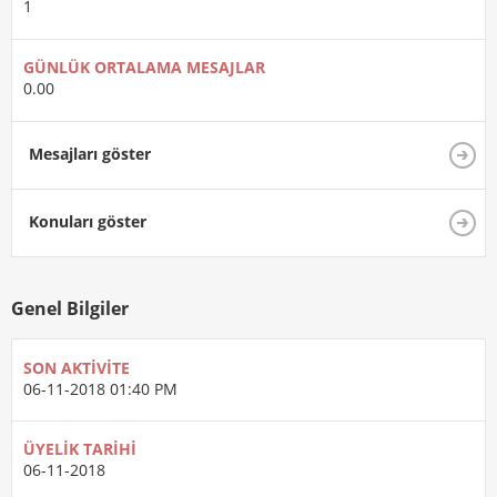
1
GÜNLÜK ORTALAMA MESAJLAR
0.00
Mesajları göster
Konuları göster
Genel Bilgiler
SON AKTIVITE
06-11-2018
01:40 PM
ÜYELIK TARIHI
06-11-2018