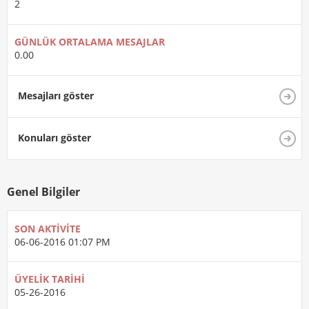
2
GÜNLÜK ORTALAMA MESAJLAR
0.00
Mesajları göster
Konuları göster
Genel Bilgiler
SON AKTIVITE
06-06-2016
01:07 PM
ÜYELIK TARIHI
05-26-2016