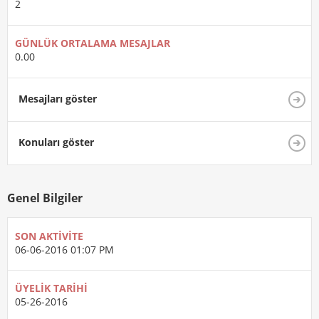
2
GÜNLÜK ORTALAMA MESAJLAR
0.00
Mesajları göster
Konuları göster
Genel Bilgiler
SON AKTIVITE
06-06-2016
01:07 PM
ÜYELIK TARIHI
05-26-2016