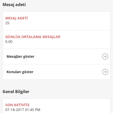
Mesaj adeti
MESAJ ADETI
25
GÜNLÜK ORTALAMA MESAJLAR
0.00
Mesajları göster
Konuları göster
Genel Bilgiler
SON AKTIVITE
07-18-2017
01:45 PM