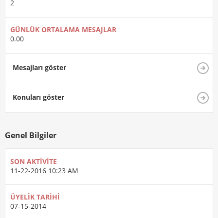
2
GÜNLÜK ORTALAMA MESAJLAR
0.00
Mesajları göster
Konuları göster
Genel Bilgiler
SON AKTIVITE
11-22-2016
10:23 AM
ÜYELIK TARIHI
07-15-2014