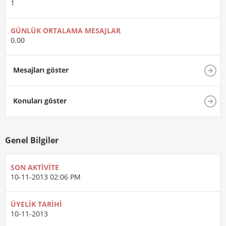
1
GÜNLÜK ORTALAMA MESAJLAR
0.00
Mesajları göster
Konuları göster
Genel Bilgiler
SON AKTIVITE
10-11-2013
02:06 PM
ÜYELIK TARIHI
10-11-2013