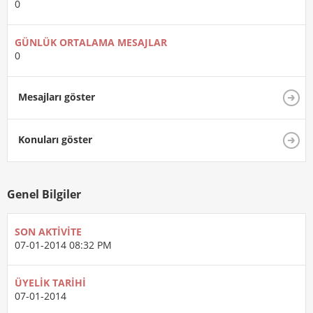
0
GÜNLÜK ORTALAMA MESAJLAR
0
Mesajları göster
Konuları göster
Genel Bilgiler
SON AKTIVITE
07-01-2014
08:32 PM
ÜYELIK TARIHI
07-01-2014