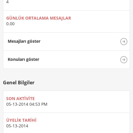
4
GÜNLÜK ORTALAMA MESAJLAR
0.00
Mesajları göster
Konuları göster
Genel Bilgiler
SON AKTIVITE
05-13-2014
04:53 PM
ÜYELIK TARIHI
05-13-2014