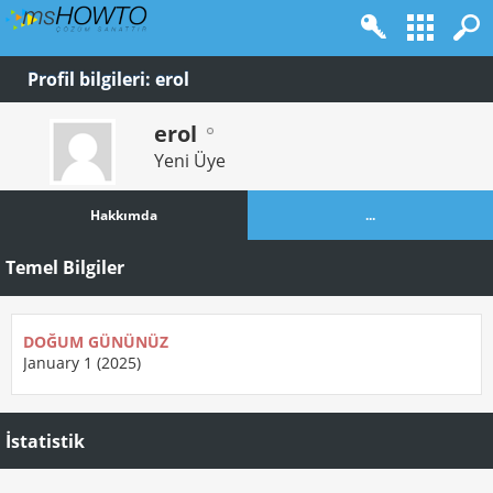
Profil bilgileri: erol
erol
Yeni Üye
Hakkımda
...
Temel Bilgiler
DOĞUM GÜNÜNÜZ
January 1 (2025)
İstatistik