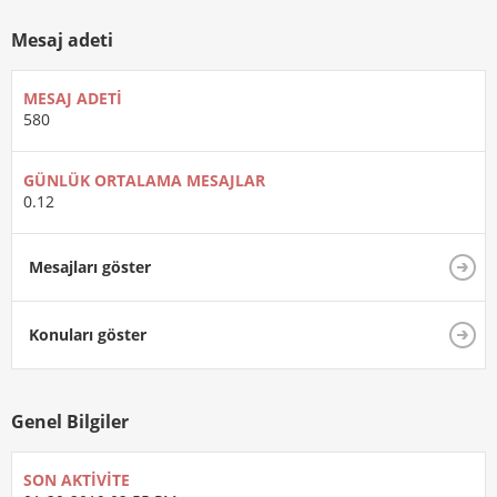
Mesaj adeti
MESAJ ADETI
580
GÜNLÜK ORTALAMA MESAJLAR
0.12
Mesajları göster
Konuları göster
Genel Bilgiler
SON AKTIVITE