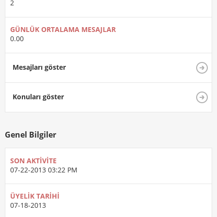
2
GÜNLÜK ORTALAMA MESAJLAR
0.00
Mesajları göster
Konuları göster
Genel Bilgiler
SON AKTIVITE
07-22-2013
03:22 PM
ÜYELIK TARIHI
07-18-2013