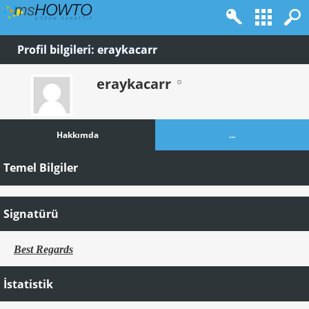
Profil bilgileri: eraykacarr
eraykacarr
Hakkımda
...
Temel Bilgiler
Signatürü
Best Regards
İstatistik