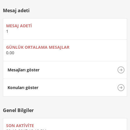
Mesaj adeti
MESAJ ADETI
1
GÜNLÜK ORTALAMA MESAJLAR
0.00
Mesajları göster
Konuları göster
Genel Bilgiler
SON AKTIVITE