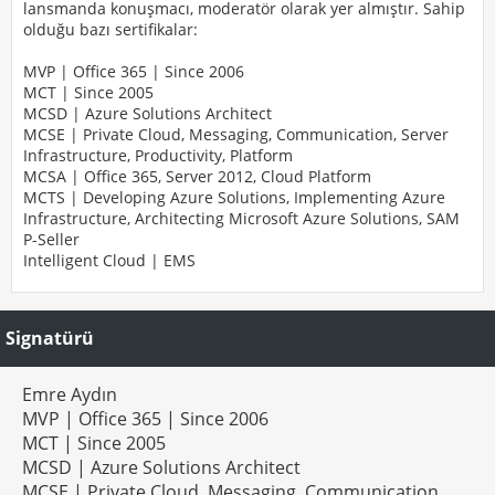
lansmanda konuşmacı, moderatör olarak yer almıştır. Sahip
olduğu bazı sertifikalar:
MVP | Office 365 | Since 2006
MCT | Since 2005
MCSD | Azure Solutions Architect
MCSE | Private Cloud, Messaging, Communication, Server
Infrastructure, Productivity, Platform
MCSA | Office 365, Server 2012, Cloud Platform
MCTS | Developing Azure Solutions, Implementing Azure
Infrastructure, Architecting Microsoft Azure Solutions, SAM
P-Seller
Intelligent Cloud | EMS
Signatürü
Emre Aydın
MVP | Office 365 | Since 2006
MCT | Since 2005
MCSD | Azure Solutions Architect
MCSE | Private Cloud, Messaging, Communication,