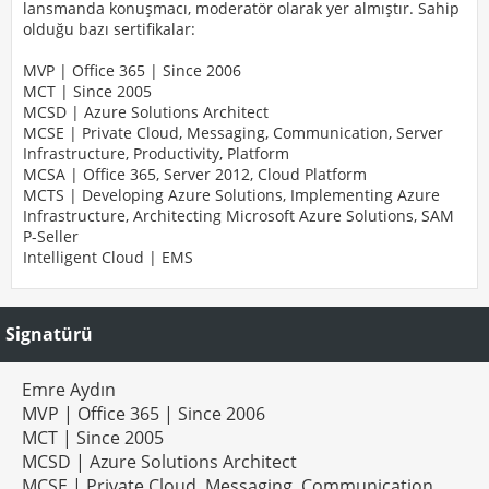
lansmanda konuşmacı, moderatör olarak yer almıştır. Sahip
olduğu bazı sertifikalar:
MVP | Office 365 | Since 2006
MCT | Since 2005
MCSD | Azure Solutions Architect
MCSE | Private Cloud, Messaging, Communication, Server
Infrastructure, Productivity, Platform
MCSA | Office 365, Server 2012, Cloud Platform
MCTS | Developing Azure Solutions, Implementing Azure
Infrastructure, Architecting Microsoft Azure Solutions, SAM
P-Seller
Intelligent Cloud | EMS
Signatürü
Emre Aydın
MVP | Office 365 | Since 2006
MCT | Since 2005
MCSD | Azure Solutions Architect
MCSE | Private Cloud, Messaging, Communication,