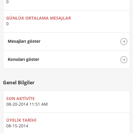
0
GÜNLÜK ORTALAMA MESAJLAR
0
Mesajları göster
Konuları göster
Genel Bilgiler
SON AKTIVITE
08-20-2014
11:51 AM
ÜYELIK TARIHI
08-15-2014