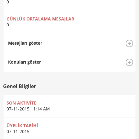
0
GÜNLÜK ORTALAMA MESAJLAR
0
Mesajları göster
Konuları göster
Genel Bilgiler
SON AKTIVITE
07-11-2015
11:14 AM
ÜYELIK TARIHI
07-11-2015