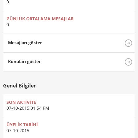
0
GÜNLÜK ORTALAMA MESAJLAR
0
Mesajları göster
Konuları göster
Genel Bilgiler
SON AKTIVITE
07-10-2015
01:54 PM
ÜYELIK TARIHI
07-10-2015