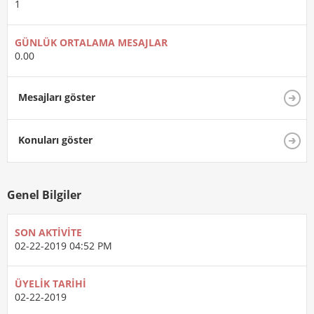
1
GÜNLÜK ORTALAMA MESAJLAR
0.00
Mesajları göster
Konuları göster
Genel Bilgiler
SON AKTIVITE
02-22-2019
04:52 PM
ÜYELIK TARIHI
02-22-2019