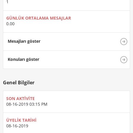
1
GÜNLÜK ORTALAMA MESAJLAR
0.00
Mesajları göster
Konuları göster
Genel Bilgiler
SON AKTIVITE
08-16-2019
03:15 PM
ÜYELIK TARIHI
08-16-2019