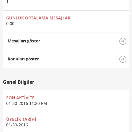
1
GÜNLÜK ORTALAMA MESAJLAR
0.00
Mesajları göster
Konuları göster
Genel Bilgiler
SON AKTIVITE
01-30-2016
11:20 PM
ÜYELIK TARIHI
01-30-2016