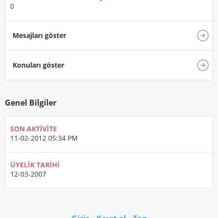
0
Mesajları göster
Konuları göster
Genel Bilgiler
SON AKTIVITE
11-02-2012
05:34 PM
ÜYELIK TARIHI
12-03-2007