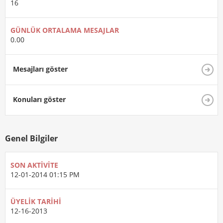
16
GÜNLÜK ORTALAMA MESAJLAR
0.00
Mesajları göster
Konuları göster
Genel Bilgiler
SON AKTIVITE
12-01-2014
01:15 PM
ÜYELIK TARIHI
12-16-2013