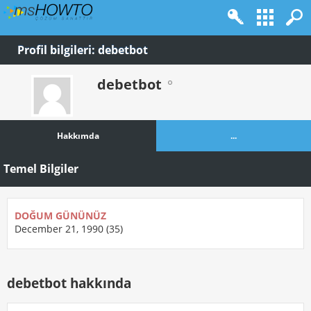
Profil bilgileri: debetbot
debetbot
Hakkımda
...
Temel Bilgiler
DOĞUM GÜNÜNÜZ
December 21, 1990 (35)
debetbot hakkında