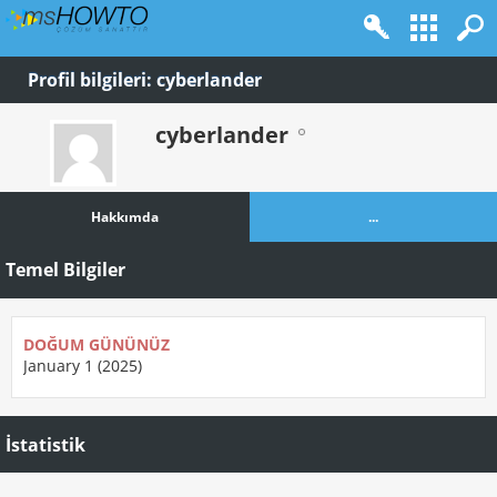
Profil bilgileri: cyberlander
cyberlander
Hakkımda
...
Temel Bilgiler
DOĞUM GÜNÜNÜZ
January 1 (2025)
İstatistik