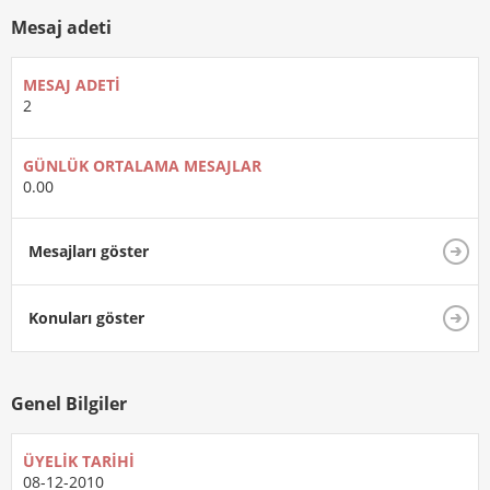
Mesaj adeti
MESAJ ADETI
2
GÜNLÜK ORTALAMA MESAJLAR
0.00
Mesajları göster
Konuları göster
Genel Bilgiler
ÜYELIK TARIHI
08-12-2010