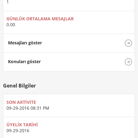
1
GÜNLÜK ORTALAMA MESAJLAR
0.00
Mesajları göster
Konuları göster
Genel Bilgiler
SON AKTIVITE
09-29-2016
08:31 PM
ÜYELIK TARIHI
09-29-2016