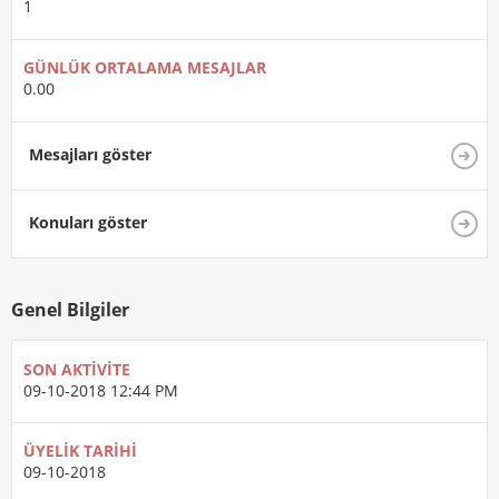
1
GÜNLÜK ORTALAMA MESAJLAR
0.00
Mesajları göster
Konuları göster
Genel Bilgiler
SON AKTIVITE
09-10-2018
12:44 PM
ÜYELIK TARIHI
09-10-2018