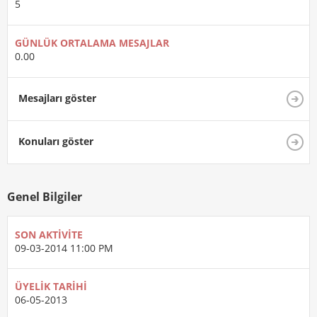
5
GÜNLÜK ORTALAMA MESAJLAR
0.00
Mesajları göster
Konuları göster
Genel Bilgiler
SON AKTIVITE
09-03-2014
11:00 PM
ÜYELIK TARIHI
06-05-2013