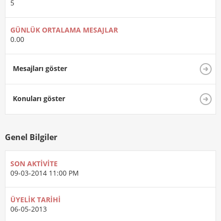
5
GÜNLÜK ORTALAMA MESAJLAR
0.00
Mesajları göster
Konuları göster
Genel Bilgiler
SON AKTIVITE
09-03-2014
11:00 PM
ÜYELIK TARIHI
06-05-2013