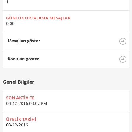
1
GÜNLÜK ORTALAMA MESAJLAR
0.00
Mesajları göster
Konuları göster
Genel Bilgiler
SON AKTIVITE
03-12-2016
08:07 PM
ÜYELIK TARIHI
03-12-2016