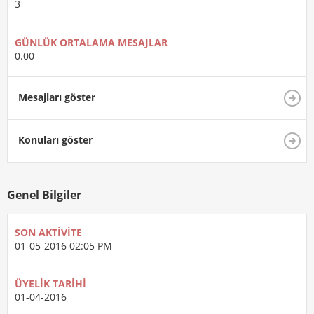
3
GÜNLÜK ORTALAMA MESAJLAR
0.00
Mesajları göster
Konuları göster
Genel Bilgiler
SON AKTIVITE
01-05-2016
02:05 PM
ÜYELIK TARIHI
01-04-2016